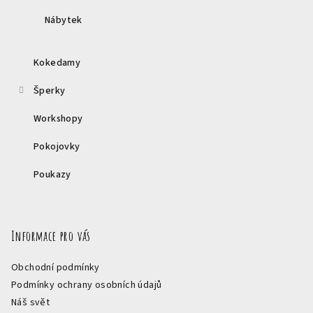
Nábytek
Kokedamy
Šperky
Workshopy
Pokojovky
Poukazy
Informace pro vás
Obchodní podmínky
Podmínky ochrany osobních údajů
Náš svět