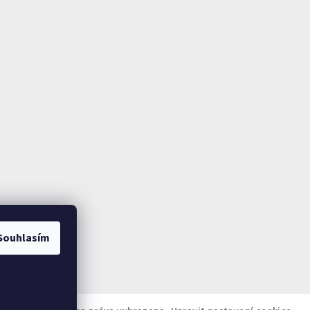
Souhlasím