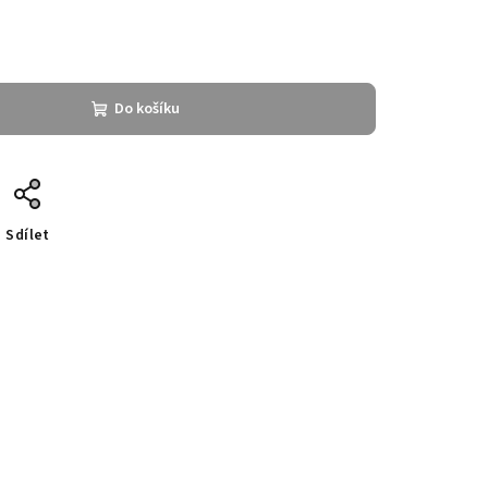
Do košíku
Sdílet