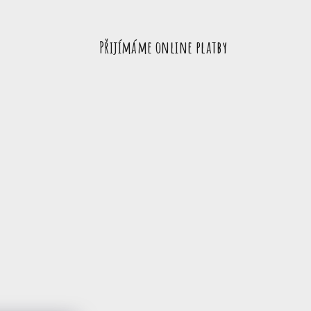
Přijímáme online platby