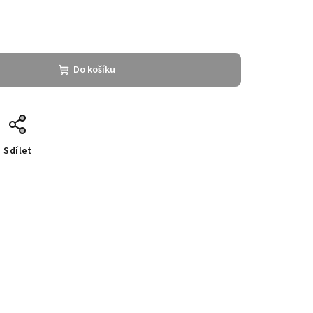
Do košíku
Sdílet