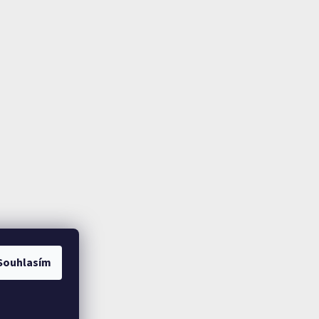
Souhlasím