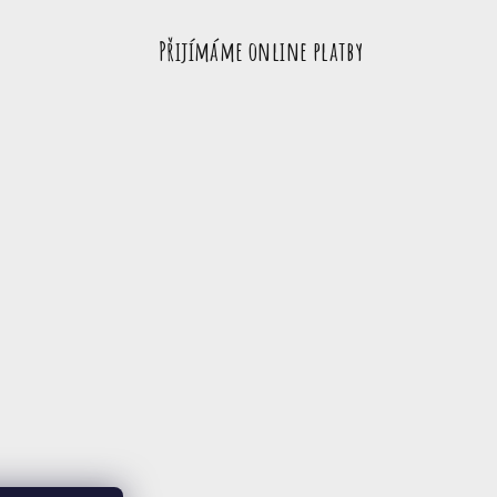
Přijímáme online platby