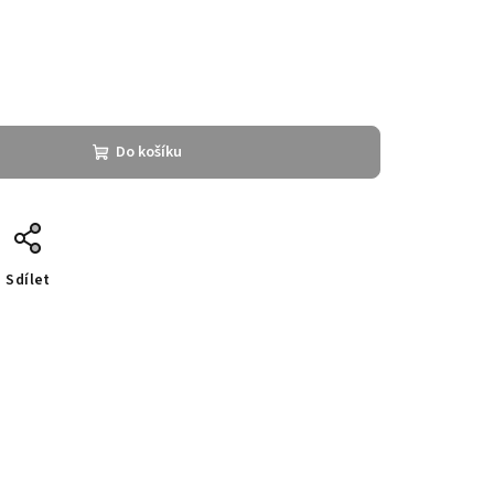
Do košíku
Sdílet