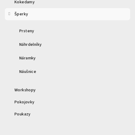
Kokedamy
Šperky
Prsteny
Náhrdelníky
Náramky
Náušnice
Workshopy
Pokojovky
Poukazy