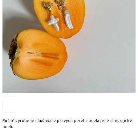
Ručně vyrobené náušnice z pravých perel a pozlacené chirurgické
oceli.