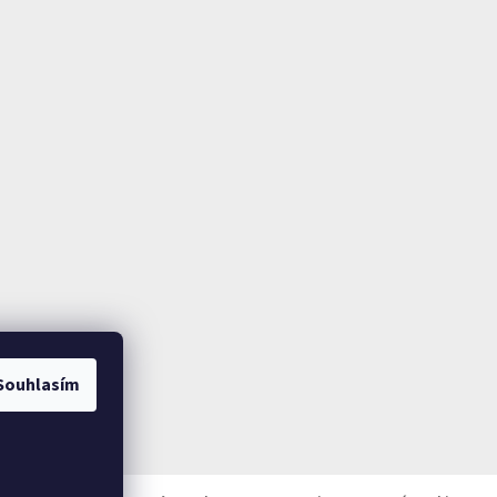
Souhlasím