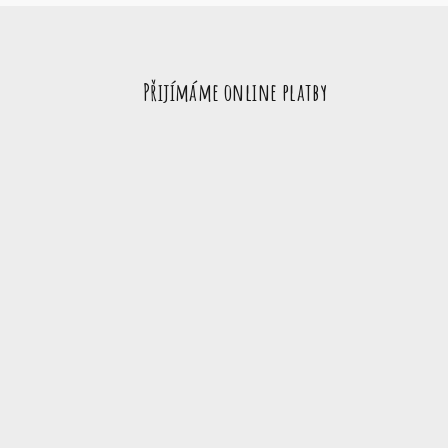
Přijímáme online platby