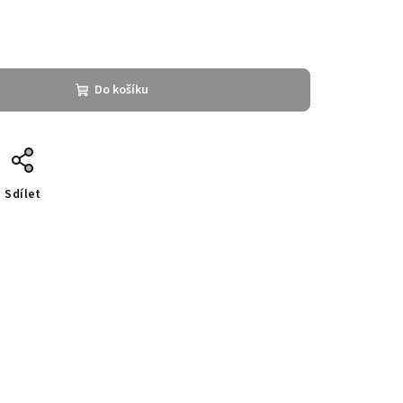
Do košíku
Sdílet