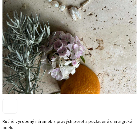
Ručně vyrobený náramek z pravých perel a pozlacené chirurgické
oceli.