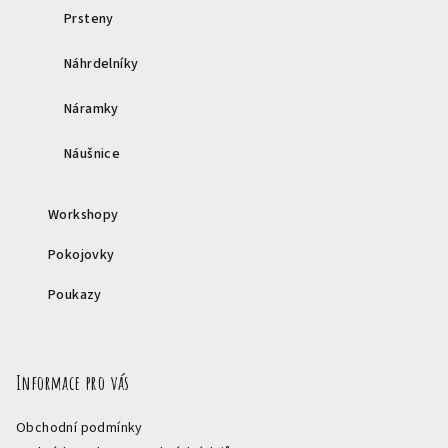
Prsteny
Náhrdelníky
Náramky
Náušnice
Workshopy
Pokojovky
Poukazy
Informace pro vás
Obchodní podmínky