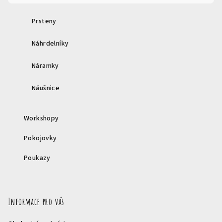
Prsteny
Náhrdelníky
Náramky
Náušnice
Workshopy
Pokojovky
Poukazy
Informace pro vás