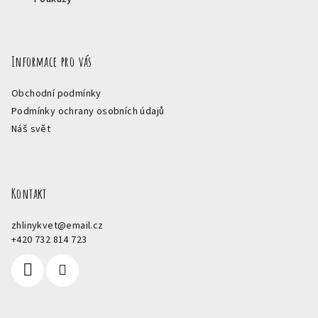
Informace pro vás
Obchodní podmínky
Podmínky ochrany osobních údajů
Náš svět
Kontakt
zhlinykvet
@
email.cz
+420 732 814 723