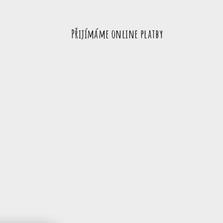
Přijímáme online platby