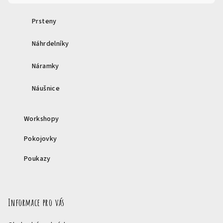
Prsteny
Náhrdelníky
Náramky
Náušnice
Workshopy
Pokojovky
Poukazy
Informace pro vás