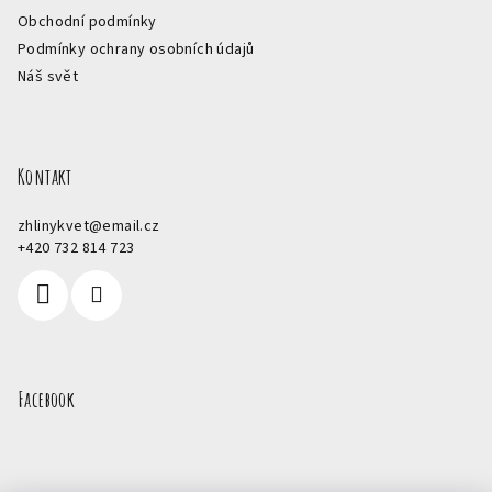
Obchodní podmínky
Podmínky ochrany osobních údajů
Náš svět
Kontakt
zhlinykvet
@
email.cz
+420 732 814 723
Facebook