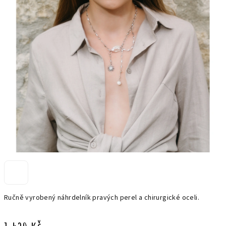
Ručně vyrobený náhrdelník pravých perel a chirurgické oceli.