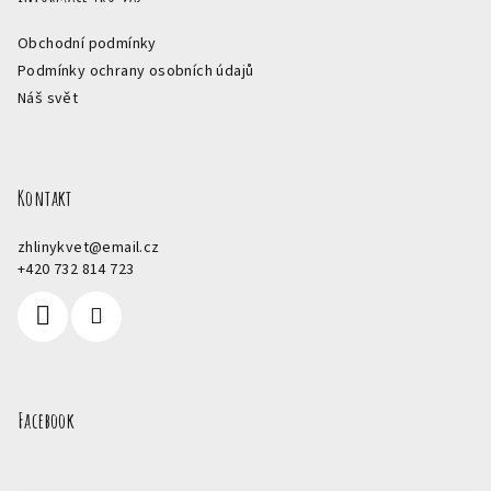
Obchodní podmínky
Podmínky ochrany osobních údajů
Náš svět
Kontakt
zhlinykvet
@
email.cz
+420 732 814 723
Facebook