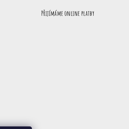
Přijímáme online platby