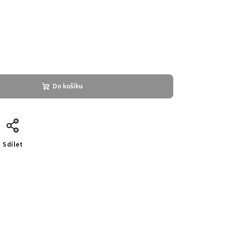
Do košíku
Sdílet