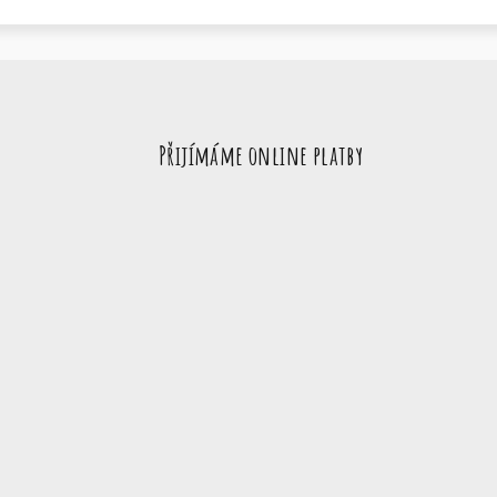
Přijímáme online platby