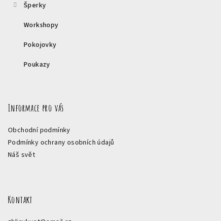
Šperky
Workshopy
Pokojovky
Poukazy
Informace pro vás
Obchodní podmínky
Podmínky ochrany osobních údajů
Náš svět
Kontakt